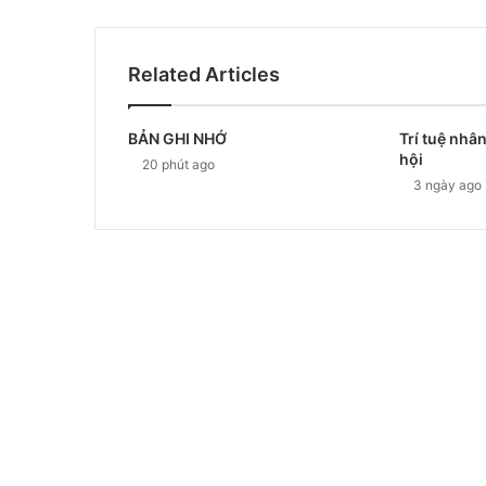
Related Articles
BẢN GHI NHỚ
Trí tuệ nhân
hội
20 phút ago
3 ngày ago