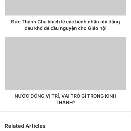
Đức Thánh Cha khích lệ các bệnh nhân nhi dâng
đau khổ để cầu nguyện cho Giáo hội
NƯỚC ĐÓNG VỊ TRÍ, VAI TRÒ GÌ TRONG KINH
THÁNH?
Related Articles