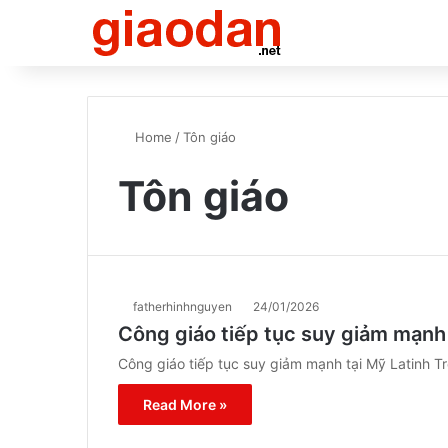
Home
/
Tôn giáo
Tôn giáo
fatherhinhnguyen
24/01/2026
Công giáo tiếp tục suy giảm mạnh 
Công giáo tiếp tục suy giảm mạnh tại Mỹ Latinh T
Read More »