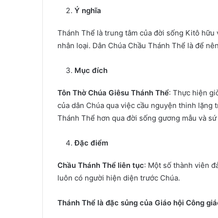
Ý nghĩa
Thánh Thể là trung tâm của đời sống Kitô hữu 
nhân loại. Dân Chúa Chầu Thánh Thể là để nên 
Mục đích
Tôn Thờ Chúa Giêsu Thánh Thể
: Thực hiện gi
của dân Chúa qua việc cầu nguyện thinh lặng 
Thánh Thể hơn qua đời sống gương mẫu và sứ 
Đặc điểm
Chầu Thánh Thể liên tục
: Một số thành viên 
luôn có người hiện diện trước Chúa.
Thánh Thể là đặc sủng của Giáo hội Công giá