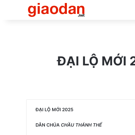
ĐẠI LỘ MỚI
ĐẠI LỘ MỚI 2025
DÂN CHÚA
CHẦU THÁNH THỂ