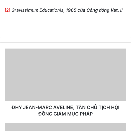
[2]
Gravissimum Educationis
, 1965 của Công đồng Vat. II
ĐHY JEAN-MARC AVELINE, TÂN CHỦ TỊCH HỘI
ĐỒNG GIÁM MỤC PHÁP