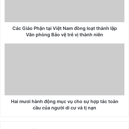
Các Giáo Phận tại Việt Nam đồng loạt thành lập
Văn phòng Bảo vệ trẻ vị thành niên
Hai mươi hành động mục vụ cho sự hợp tác toàn
cầu của người di cư và tị nạn