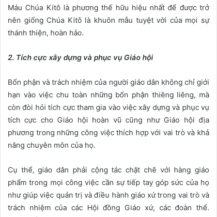
Máu Chúa Kitô là phương thế hữu hiệu nhất để được trở
nên giống Chúa Kitô là khuôn mẫu tuyệt vời của mọi sự
thánh thiện, hoàn hảo.
2. Tích cực xây dựng và phục vụ Giáo hội
Bổn phận và trách nhiệm của người giáo dân không chỉ giới
hạn vào việc chu toàn những bổn phận thiêng liêng, mà
còn đòi hỏi tích cực tham gia vào việc xây dựng và phục vụ
tích cực cho Giáo hội hoàn vũ cũng như Giáo hội địa
phương trong những công việc thích hợp với vai trò và khả
năng chuyên môn của họ.
Cụ thể, giáo dân phải cộng tác chặt chẽ với hàng giáo
phẩm trong mọi công việc cần sự tiếp tay góp sức của họ
như giúp việc quản trị và điều hành giáo xứ trong vai trò và
trách nhiệm của các Hội đồng Giáo xứ, các đoàn thể.