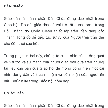
DẪN NHẬP
Giáo dân là thành phần Dân Chúa đông đảo nhất trong
Giáo hội. Do đó, giáo dân có vai trò rất quan trọng trong
Hội Thánh do Chúa Giêsu thiết lập trên nền tảng các
Thánh Tông đồ để tiếp tục sứ vụ của Người trên trần thế
cho đến thời sau hết.
Trong phạm vi bài này, chúng ta cùng nhìn cách tổng quát
về vai trò và sứ mạng của người giáo dân dựa trên những
tài liệu căn bản của Giáo hội để mong cống hiến một cái
nhìn đúng đắn về trách nhiệm và bổn phận của người tín
hữu Chúa Kitô trong Giáo hội hôm nay.
I. GIÁ
O DÂN
Giáo dân là thành phần Dân Chúa đông đảo nhất trong