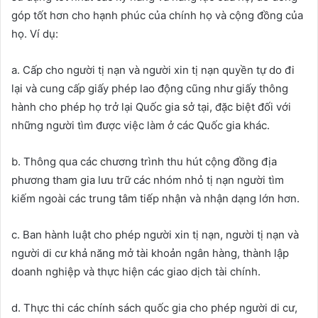
góp tốt hơn cho hạnh phúc của chính họ và cộng đồng của
họ. Ví dụ:
a. Cấp cho người tị nạn và người xin tị nạn quyền tự do đi
lại và cung cấp giấy phép lao động cũng như giấy thông
hành cho phép họ trở lại Quốc gia sở tại, đặc biệt đối với
những người tìm được việc làm ở các Quốc gia khác.
b. Thông qua các chương trình thu hút cộng đồng địa
phương tham gia lưu trữ các nhóm nhỏ tị nạn người tìm
kiếm ngoài các trung tâm tiếp nhận và nhận dạng lớn hơn.
c. Ban hành luật cho phép người xin tị nạn, người tị nạn và
người di cư khả năng mở tài khoản ngân hàng, thành lập
doanh nghiệp và thực hiện các giao dịch tài chính.
d. Thực thi các chính sách quốc gia cho phép người di cư,