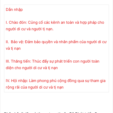
Dẫn nhập
I. Chào đón: Củng cố các kênh an toàn và hợp pháp cho
người di cư và người tị nạn.
II. Bảo vệ: Đảm bảo quyền và nhân phẩm của người di cư
và tị nạn
III. Thăng tiến: Thúc đẩy sự phát triển con người toàn
diện cho người di cư và tị nạn
IV. Hội nhập: Làm phong phú cộng đồng qua sự tham gia
rộng rãi của người di cư và tị nạn