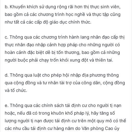
b. Khuyến khích sử dụng rộng rãi hơn thị thực sinh viên,
bao gồm cả các chương trình học nghề và thực tập cũng
như tất cả các cấp độ giáo dục chính thức.
c. Thông qua các chương trình hành lang nhân đạo cấp thị
thực nhân đạo nhập cảnh hợp pháp cho những người có
hoàn cảnh đặc biệt dễ bị tổn thương, bao gồm cả những
người buộc phải chạy trốn khỏi xung đột và thiên tai.
d. Thông qua luật cho phép hội nhập địa phương thông
qua cộng đồng và tư nhân tài trợ của công dân, cộng đồng
và tổ chức.
e. Thông qua các chính sách tái định cư cho người tị nạn
hoặc, nếu đã có trong khuôn khổ pháp lý, hãy tăng số
lượng người tị nạn được tái định cư trên một quy mô có thể
các nhu cầu tái định cư hàng năm do Văn phòng Cao ủy