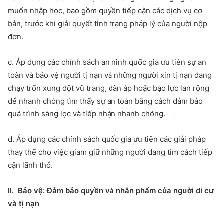
muốn nhập học, bao gồm quyền tiếp cận các dịch vụ cơ
bản, trước khi giải quyết tình trạng pháp lý của người nộp
đơn.
c. Áp dụng các chính sách an ninh quốc gia ưu tiên sự an
toàn và bảo vệ người tị nạn và những người xin tị nạn đang
chạy trốn xung đột vũ trang, đàn áp hoặc bạo lực lan rộng
để nhanh chóng tìm thấy sự an toàn bằng cách đảm bảo
quá trình sàng lọc và tiếp nhận nhanh chóng.
d. Áp dụng các chính sách quốc gia ưu tiên các giải pháp
thay thế cho việc giam giữ những người đang tìm cách tiếp
cận lãnh thổ.
II. Bảo vệ: Đảm bảo quyền và nhân phẩm của người di cư
và tị nạn