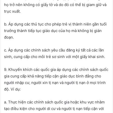
họ trở nên không có giấy tờ và do đó có thể bị giam giữ và
trục xuất.
b. Áp dụng các thủ tục cho phép trẻ vị thành niên gần tuổi
trưởng thành tiếp tục giáo dục của họ mà không bị gián
đoạn.
c. Áp dụng các chính sách yêu cầu đăng ký tất cả các lần
sinh, cung cấp cho mỗi trẻ sơ sinh với một giấy khai sinh.
9. Khuyến khích các quốc gia áp dụng các chính sách quốc
gia cung cấp khả năng tiếp cận giáo dục bình đẳng cho
người nhập cư, người xin tị nạn và người tị nạn ở mọi trình
độ. Ví dụ:
a. Thực hiện các chính sách quốc gia hoặc khu vực nhằm
tạo điều kiện cho người di cư và người tị nạn tiếp cận với