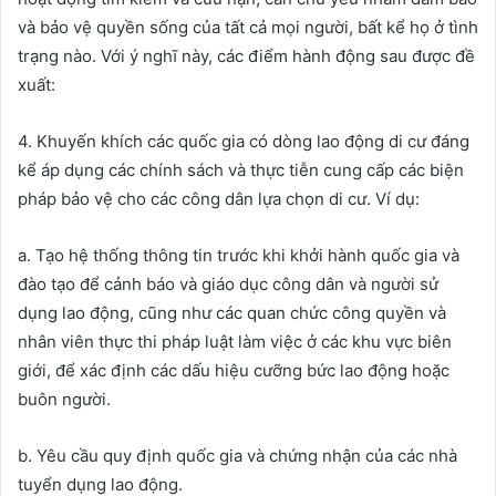
và bảo vệ quyền sống của tất cả mọi người, bất kể họ ở tình
trạng nào. Với ý nghĩ này, các điểm hành động sau được đề
xuất:
4. Khuyến khích các quốc gia có dòng lao động di cư đáng
kể áp dụng các chính sách và thực tiễn cung cấp các biện
pháp bảo vệ cho các công dân lựa chọn di cư. Ví dụ:
a. Tạo hệ thống thông tin trước khi khởi hành quốc gia và
đào tạo để cảnh báo và giáo dục công dân và người sử
dụng lao động, cũng như các quan chức công quyền và
nhân viên thực thi pháp luật làm việc ở các khu vực biên
giới, để xác định các dấu hiệu cưỡng bức lao động hoặc
buôn người.
b. Yêu cầu quy định quốc gia và chứng nhận của các nhà
tuyển dụng lao động.