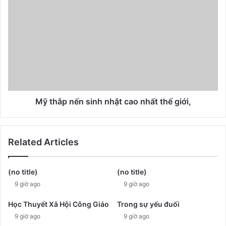
Mỹ thắp nến sinh nhật cao nhất thế giới,
Related Articles
(no title)
(no title)
9 giờ ago
9 giờ ago
Học Thuyết Xã Hội Công Giáo
Trong sự yếu đuối
9 giờ ago
9 giờ ago