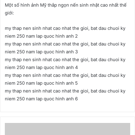
Một số hình ảnh Mỹ thắp ngọn nến sinh nhật cao nhất thế
giới:
my thap nen sinh nhat cao nhat the gioi, bat dau chuoi ky
niem 250 nam lap quoc hinh anh 2
my thap nen sinh nhat cao nhat the gioi, bat dau chuoi ky
niem 250 nam lap quoc hinh anh 3
my thap nen sinh nhat cao nhat the gioi, bat dau chuoi ky
niem 250 nam lap quoc hinh anh 4
my thap nen sinh nhat cao nhat the gioi, bat dau chuoi ky
niem 250 nam lap quoc hinh anh 5
my thap nen sinh nhat cao nhat the gioi, bat dau chuoi ky
niem 250 nam lap quoc hinh anh 6