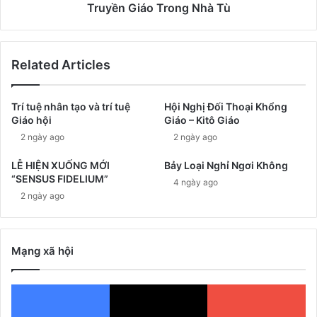
Truyền Giáo Trong Nhà Tù
Related Articles
Trí tuệ nhân tạo và trí tuệ
Hội Nghị Đối Thoại Khổng
Giáo hội
Giáo – Kitô Giáo
2 ngày ago
2 ngày ago
LỄ HIỆN XUỐNG MỚI
Bảy Loại Nghỉ Ngơi Không
“SENSUS FIDELIUM”
4 ngày ago
2 ngày ago
Mạng xã hội