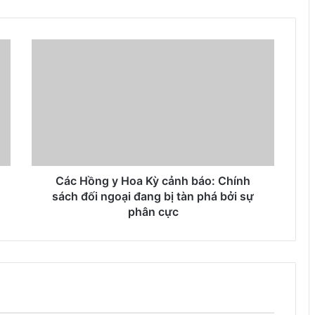
Các Hồng y Hoa Kỳ cảnh báo: Chính
sách đối ngoại đang bị tàn phá bởi sự
phân cực