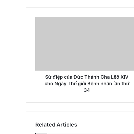
Sứ điệp của Đức Thánh Cha Lêô XIV
cho Ngày Thế giới Bệnh nhân lần thứ
34
Related Articles