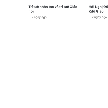
Trí tuệ nhân tạo và trí tuệ Giáo
Hội Nghị Đố
hội
Kitô Giáo
2 ngày ago
2 ngày ago