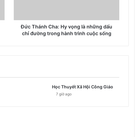
Đức Thánh Cha: Hy vọng là những dấu
chỉ đường trong hành trình cuộc sống
Học Thuyết Xã Hội Công Giáo
7 giờ ago