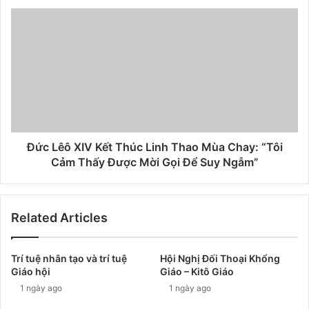
Đức Lêô XIV Kết Thúc Linh Thao Mùa Chay: “Tôi
Cảm Thấy Được Mời Gọi Để Suy Ngẫm”
Related Articles
Trí tuệ nhân tạo và trí tuệ
Hội Nghị Đối Thoại Khổng
Giáo hội
Giáo – Kitô Giáo
1 ngày ago
1 ngày ago