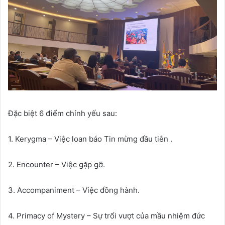
Đặc biệt 6 điểm chính yếu sau:
1. Kerygma – Việc loan báo Tin mừng đầu tiên .
2. Encounter – Việc gặp gỡ.
3. Accompaniment – Việc đồng hành.
4. Primacy of Mystery – Sự trổi vượt của mầu nhiệm đức