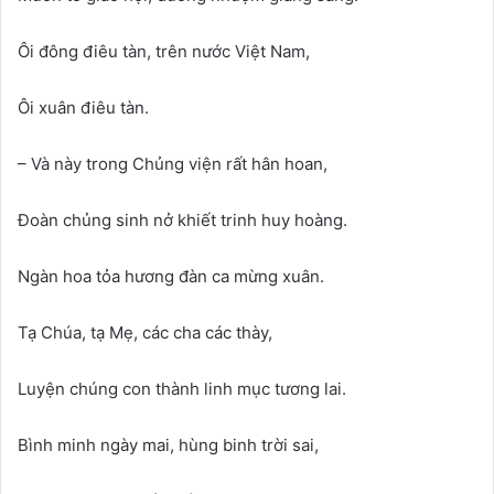
Ôi đông điêu tàn, trên nước Việt Nam,
Ôi xuân điêu tàn.
– Và này trong Chủng viện rất hân hoan,
Đoàn chủng sinh nở khiết trinh huy hoàng.
Ngàn hoa tỏa hương đàn ca mừng xuân.
Tạ Chúa, tạ Mẹ, các cha các thày,
Luyện chúng con thành linh mục tương lai.
Bình minh ngày mai, hùng binh trời sai,