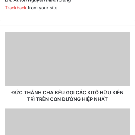
Trackback
from your site.
ĐỨC THÁNH CHA KÊU GỌI CÁC KITÔ HỮU KIÊN
TRÌ TRÊN CON ĐƯỜNG HIỆP NHẤT