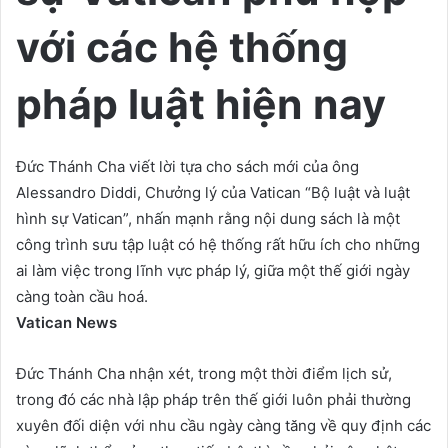
với các hệ thống
pháp luật hiện nay
Đức Thánh Cha viết lời tựa cho sách mới của ông
Alessandro Diddi, Chưởng lý của Vatican “Bộ luật và luật
hình sự Vatican”, nhấn mạnh rằng nội dung sách là một
công trình sưu tập luật có hệ thống rất hữu ích cho những
ai làm việc trong lĩnh vực pháp lý, giữa một thế giới ngày
càng toàn cầu hoá.
Vatican News
Đức Thánh Cha nhận xét, trong một thời điểm lịch sử,
trong đó các nhà lập pháp trên thế giới luôn phải thường
xuyên đối diện với nhu cầu ngày càng tăng về quy định các