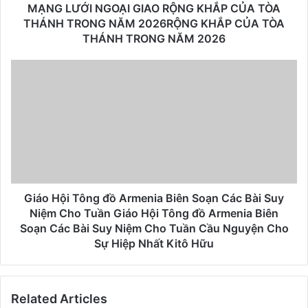
MẠNG LƯỚI NGOẠI GIAO RỘNG KHẮP CỦA TÒA
THÁNH TRONG NĂM 2026RỘNG KHẮP CỦA TÒA
THÁNH TRONG NĂM 2026
Giáo Hội Tông đồ Armenia Biên Soạn Các Bài Suy
Niệm Cho Tuần Giáo Hội Tông đồ Armenia Biên
Soạn Các Bài Suy Niệm Cho Tuần Cầu Nguyện Cho
Sự Hiệp Nhất Kitô Hữu
Related Articles