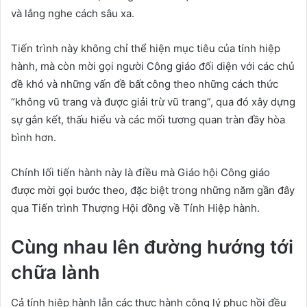
và lắng nghe cách sâu xa.
Tiến trình này không chỉ thể hiện mục tiêu của tính hiệp
hành, mà còn mời gọi người Công giáo đối diện với các chủ
đề khó và những vấn đề bất công theo những cách thức
“không vũ trang và được giải trừ vũ trang”, qua đó xây dựng
sự gắn kết, thấu hiểu và các mối tương quan tràn đầy hòa
bình hơn.
Chính lối tiến hành này là điều mà Giáo hội Công giáo
được mời gọi bước theo, đặc biệt trong những năm gần đây
qua Tiến trình Thượng Hội đồng về Tính Hiệp hành.
Cùng nhau lên đường hướng tới
chữa lành
Cả tính hiệp hành lẫn các thực hành công lý phục hồi đều