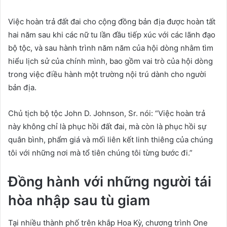
Việc hoàn trả đất đai cho cộng đồng bản địa được hoàn tất
hai năm sau khi các nữ tu lần đầu tiếp xúc với các lãnh đạo
bộ tộc, và sau hành trình năm năm của hội dòng nhằm tìm
hiểu lịch sử của chính mình, bao gồm vai trò của hội dòng
trong việc điều hành một trường nội trú dành cho người
bản địa.
Chủ tịch bộ tộc John D. Johnson, Sr. nói: “Việc hoàn trả
này không chỉ là phục hồi đất đai, mà còn là phục hồi sự
quân bình, phẩm giá và mối liên kết linh thiêng của chúng
tôi với những nơi mà tổ tiên chúng tôi từng bước đi.”
Đồng hành với những người tái
hòa nhập sau tù giam
Tại nhiều thành phố trên khắp Hoa Kỳ, chương trình One