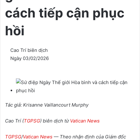
cách tiếp cận phục
hồi
Cao Trí biên dịch
Ngày 03/02/2026
Tác giả: Krisanne Vaillancourt Murphy
Cao Trí (
TGPSG
) biên dịch từ
Vatican News
TGPSG
/
Vatican News
— Theo nhận định của Giám đốc