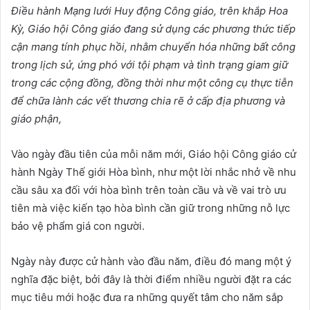
Điều hành Mạng lưới Huy động Công giáo, trên khắp Hoa
Kỳ, Giáo hội Công giáo đang sử dụng các phương thức tiếp
cận mang tính phục hồi, nhằm chuyển hóa những bất công
trong lịch sử, ứng phó với tội phạm và tình trạng giam giữ
trong các cộng đồng, đồng thời như một công cụ thực tiễn
để chữa lành các vết thương chia rẽ ở cấp địa phương và
giáo phận,
Vào ngày đầu tiên của mỗi năm mới, Giáo hội Công giáo cử
hành Ngày Thế giới Hòa bình, như một lời nhắc nhở về nhu
cầu sâu xa đối với hòa bình trên toàn cầu và về vai trò ưu
tiên mà việc kiến tạo hòa bình cần giữ trong những nỗ lực
bảo vệ phẩm giá con người.
Ngày này được cử hành vào đầu năm, điều đó mang một ý
nghĩa đặc biệt, bởi đây là thời điểm nhiều người đặt ra các
mục tiêu mới hoặc đưa ra những quyết tâm cho năm sắp