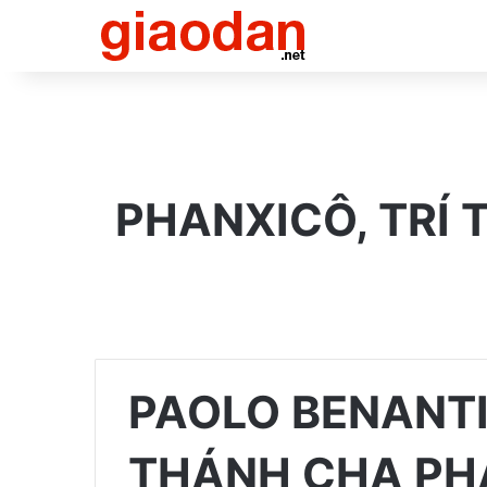
PHANXICÔ, TRÍ 
PAOLO BENANTI:
THÁNH CHA PHA