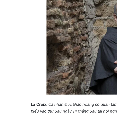
La Croix:
Cá nhân Đức Giáo hoàng có quan tâm đ
biểu vào thứ Sáu ngày 14 tháng Sáu tại hội ng