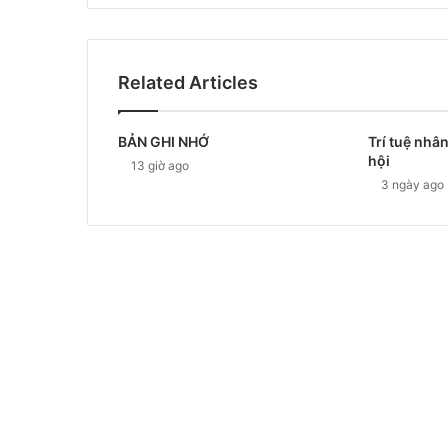
Related Articles
BẢN GHI NHỚ
Trí tuệ nhân
hội
13 giờ ago
3 ngày ago