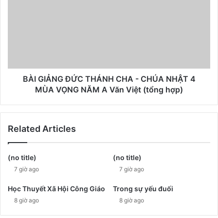
BÀI GIẢNG ĐỨC THÁNH CHA - CHÚA NHẬT 4
MÙA VỌNG NĂM A Văn Việt (tổng hợp)
Related Articles
(no title)
(no title)
7 giờ ago
7 giờ ago
Học Thuyết Xã Hội Công Giáo
Trong sự yếu đuối
8 giờ ago
8 giờ ago