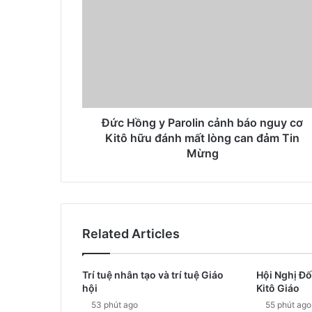
Đức Hồng y Parolin cảnh báo nguy cơ
Kitô hữu đánh mất lòng can đảm Tin
Mừng
Related Articles
Trí tuệ nhân tạo và trí tuệ Giáo
Hội Nghị Đố
hội
Kitô Giáo
53 phút ago
55 phút ago