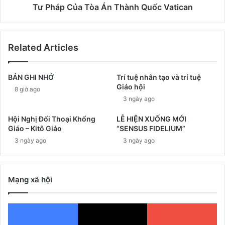
Tư Pháp Của Tòa Án Thành Quốc Vatican
Related Articles
BẢN GHI NHỚ
Trí tuệ nhân tạo và trí tuệ
Giáo hội
8 giờ ago
3 ngày ago
Hội Nghị Đối Thoại Khổng
LỄ HIỆN XUỐNG MỚI
Giáo – Kitô Giáo
“SENSUS FIDELIUM”
3 ngày ago
3 ngày ago
Mạng xã hội