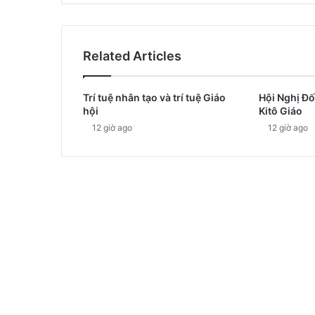
Related Articles
Trí tuệ nhân tạo và trí tuệ Giáo
Hội Nghị Đố
hội
Kitô Giáo
12 giờ ago
12 giờ ago