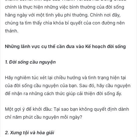
chính là thực hiện những việc bình thường của đời sống
hằng ngày với một tình yêu phi thường. Chính nơi đây,
chúng ta tìm thấy chìa khóa bí quyết của con đường nên
thánh.
Những lãnh vực cụ thể cần đưa vào Kế hoạch đời sống
1. Đời sống cầu nguyện
Hãy nghiêm túc xét lại chiều hướng và tình trạng hiện tại
của đời sống cầu nguyện của bạn. Sau đó, hãy cầu nguyện
để nhận ra những cách thức giúp cải thiện đời sống ấy.
Một gợi ý để khởi đầu: Tại sao bạn không quyết định dành
chỉ năm phút cầu nguyện mỗi ngày?
2. Xưng tội và hòa giải