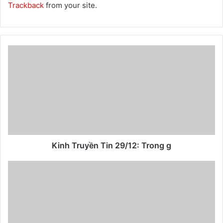
Trackback
from your site.
Kinh Truyền Tin 29/12: Trong g