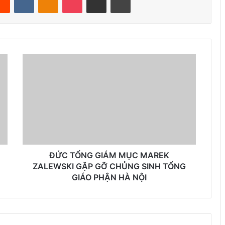
ĐỨC TỔNG GIÁM MỤC MAREK
ZALEWSKI GẶP GỠ CHỦNG SINH TỔNG
GIÁO PHẬN HÀ NỘI