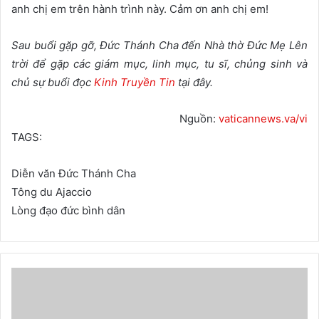
anh chị em trên hành trình này. Cảm ơn anh chị em!
Sau buổi gặp gỡ, Đức Thánh Cha đến Nhà thờ Đức Mẹ Lên
trời để gặp các giám mục, linh mục, tu sĩ, chủng sinh và
chủ sự buổi đọc
Kinh Truyền Tin
tại đây.
Nguồn:
vaticannews.va/vi
TAGS:
Diễn văn Đức Thánh Cha
Tông du Ajaccio
Lòng đạo đức bình dân