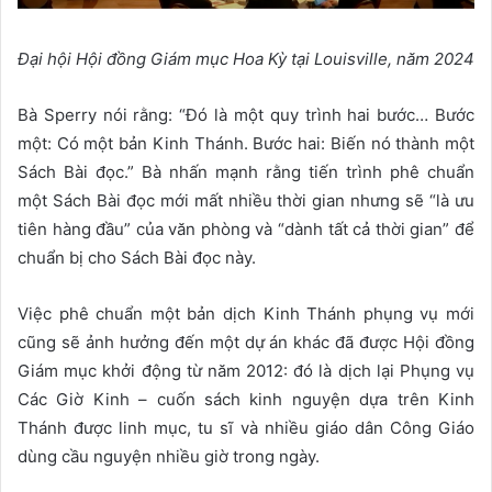
Đại hội Hội đồng Giám mục Hoa Kỳ tại Louisville, năm 2024
Bà Sperry nói rằng: “Đó là một quy trình hai bước… Bước
một: Có một bản Kinh Thánh. Bước hai: Biến nó thành một
Sách Bài đọc.” Bà nhấn mạnh rằng tiến trình phê chuẩn
một Sách Bài đọc mới mất nhiều thời gian nhưng sẽ “là ưu
tiên hàng đầu” của văn phòng và “dành tất cả thời gian” để
chuẩn bị cho Sách Bài đọc này.
Việc phê chuẩn một bản dịch Kinh Thánh phụng vụ mới
cũng sẽ ảnh hưởng đến một dự án khác đã được Hội đồng
Giám mục khởi động từ năm 2012: đó là dịch lại Phụng vụ
Các Giờ Kinh – cuốn sách kinh nguyện dựa trên Kinh
Thánh được linh mục, tu sĩ và nhiều giáo dân Công Giáo
dùng cầu nguyện nhiều giờ trong ngày.