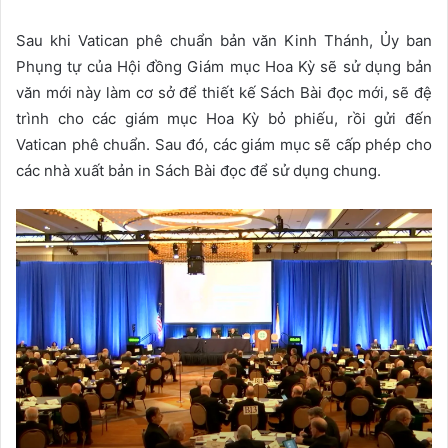
Sau khi Vatican phê chuẩn bản văn Kinh Thánh, Ủy ban
Phụng tự của Hội đồng Giám mục Hoa Kỳ sẽ sử dụng bản
văn mới này làm cơ sở để thiết kế Sách Bài đọc mới, sẽ đệ
trình cho các giám mục Hoa Kỳ bỏ phiếu, rồi gửi đến
Vatican phê chuẩn. Sau đó, các giám mục sẽ cấp phép cho
các nhà xuất bản in Sách Bài đọc để sử dụng chung.