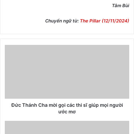
Tâm Bùi
Chuyển ngữ từ:
The Pillar (12/11/2024)
Đức Thánh Cha mời gọi các thi sĩ giúp mọi người
ước mơ