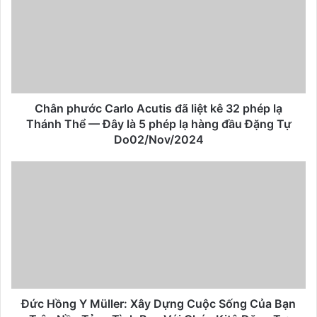
Chân phước Carlo Acutis đã liệt kê 32 phép lạ
Thánh Thể — Đây là 5 phép lạ hàng đầu Đặng Tự
Do02/Nov/2024
Đức Hồng Y Müller: Xây Dựng Cuộc Sống Của Bạn