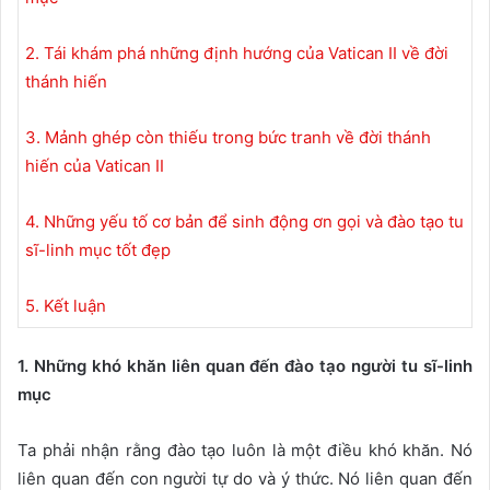
2. Tái khám phá những định hướng của Vatican II về đời
thánh hiến
3. Mảnh ghép còn thiếu trong bức tranh về đời thánh
hiến của Vatican II
4. Những yếu tố cơ bản để sinh động ơn gọi và đào tạo tu
sĩ-linh mục tốt đẹp
5. Kết luận
1. Những khó khăn liên quan đến đào tạo người tu sĩ-linh
mục
Ta phải nhận rằng đào tạo luôn là một điều khó khăn. Nó
liên quan đến con người tự do và ý thức. Nó liên quan đến