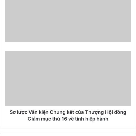
Sơ lược Văn kiện Chung kết của Thượng Hội đồng
Giám mục thứ 16 về tính hiệp hành