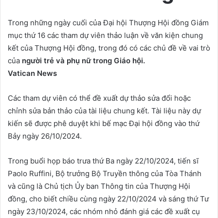
Trong những ngày cuối của Đại hội Thượng Hội đồng Giám
mục thứ 16 các tham dự viên thảo luận về văn kiện chung
kết của Thượng Hội đồng, trong đó có các chủ đề về vai trò
của
người trẻ và phụ nữ trong Giáo hội.
Vatican News
Các tham dự viên có thể đề xuất dự thảo sửa đổi hoặc
chỉnh sửa bản thảo của tài liệu chung kết. Tài liệu này dự
kiến sẽ được phê duyệt khi bế mạc Đại hội đồng vào thứ
Bảy ngày 26/10/2024.
Trong buổi họp báo trưa thứ Ba ngày 22/10/2024, tiến sĩ
Paolo Ruffini, Bộ trưởng Bộ Truyền thông của Tòa Thánh
và cũng là Chủ tịch Ủy ban Thông tin của Thượng Hội
đồng, cho biết chiều cùng ngày 22/10/2024 và sáng thứ Tư
ngày 23/10/2024, các nhóm nhỏ đánh giá các đề xuất cụ