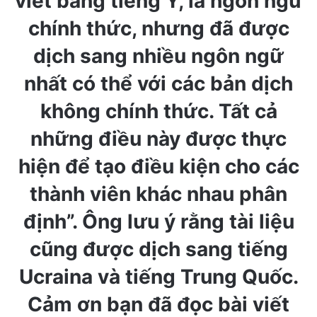
viết bằng tiếng Ý, là ngôn ngữ
chính thức, nhưng đã được
dịch sang nhiều ngôn ngữ
nhất có thể với các bản dịch
không chính thức. Tất cả
những điều này được thực
hiện để tạo điều kiện cho các
thành viên khác nhau phân
định”. Ông lưu ý rằng tài liệu
cũng được dịch sang tiếng
Ucraina và tiếng Trung Quốc.
Cảm ơn bạn đã đọc bài viết