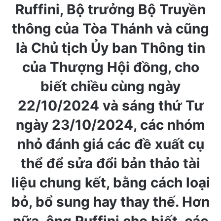
Ruffini, Bộ trưởng Bộ Truyền
thông của Tòa Thánh và cũng
là Chủ tịch Ủy ban Thông tin
của Thượng Hội đồng, cho
biết chiều cùng ngày
22/10/2024 và sáng thứ Tư
ngày 23/10/2024, các nhóm
nhỏ đánh giá các đề xuất cụ
thể để sửa đổi bản thảo tài
liệu chung kết, bằng cách loại
bỏ, bổ sung hay thay thế. Hơn