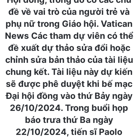
đề về vai trò của người trẻ và
phụ nữ trong Giáo hội. Vatican
News Các tham dự viên có thể
đề xuất dự thảo sửa đổi hoặc
chỉnh sửa bản thảo của tài liệu
chung kết. Tài liệu này dự kiến
sẽ được phê duyệt khi bế mạc
Đại hội đồng vào thứ Bảy ngày
26/10/2024. Trong buổi họp
báo trưa thứ Ba ngày
22/10/2024, tiến sĩ Paolo