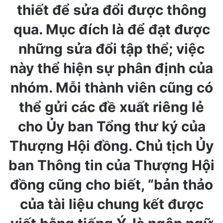
thiết để sửa đổi được thông
qua. Mục đích là để đạt được
những sửa đổi tập thể; việc
này thể hiện sự phân định của
nhóm. Mỗi thành viên cũng có
thể gửi các đề xuất riêng lẻ
cho Ủy ban Tổng thư ký của
Thượng Hội đồng. Chủ tịch Ủy
ban Thông tin của Thượng Hội
đồng cũng cho biết, “bản thảo
của tài liệu chung kết được