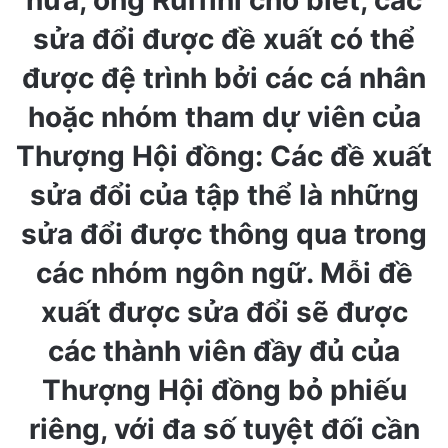
nữa, ông Ruffini cho biết, các
sửa đổi được đề xuất có thể
được đệ trình bởi các cá nhân
hoặc nhóm tham dự viên của
Thượng Hội đồng: Các đề xuất
sửa đổi của tập thể là những
sửa đổi được thông qua trong
các nhóm ngôn ngữ. Mỗi đề
xuất được sửa đổi sẽ được
các thành viên đầy đủ của
Thượng Hội đồng bỏ phiếu
riêng, với đa số tuyệt đối cần