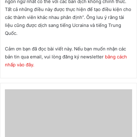
ngôn ngữ nhất có thể với các bản dịch không chính thức.
Tất cả những điều này được thực hiện để tạo điều kiện cho
các thành viên khác nhau phân định”. Ông lưu ý rằng tài
liệu cũng được dịch sang tiếng Ucraina và tiếng Trung
Quốc.
Cảm ơn bạn đã đọc bài viết này. Nếu bạn muốn nhận các
bản tin qua email, vui lòng đăng ký newsletter
bằng cách
nhấp vào đây.