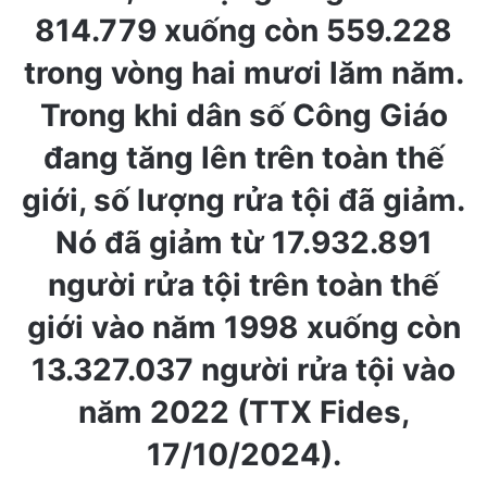
814.779 xuống còn 559.228
trong vòng hai mươi lăm năm.
Trong khi dân số Công Giáo
đang tăng lên trên toàn thế
giới, số lượng rửa tội đã giảm.
Nó đã giảm từ 17.932.891
người rửa tội trên toàn thế
giới vào năm 1998 xuống còn
13.327.037 người rửa tội vào
năm 2022 (TTX Fides,
17/10/2024).