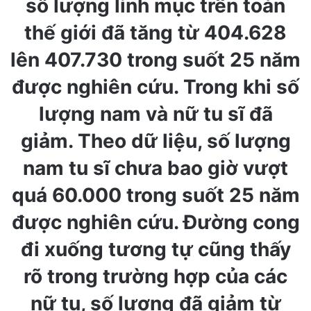
số lượng linh mục trên toàn
thế giới đã tăng từ 404.628
lên 407.730 trong suốt 25 năm
được nghiên cứu. Trong khi số
lượng nam và nữ tu sĩ đã
giảm. Theo dữ liệu, số lượng
nam tu sĩ chưa bao giờ vượt
quá 60.000 trong suốt 25 năm
được nghiên cứu. Đường cong
đi xuống tương tự cũng thấy
rõ trong trường hợp của các
nữ tu, số lượng đã giảm từ