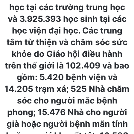
học tại các trường trung học
và 3.925.393 học sinh tại các
học viện đại học. Các trung
tâm từ thiện và chăm sóc sức
khỏe do Giáo hội điều hành
trên thế giới là 102.409 và bao
gồm: 5.420 bệnh viện và
14.205 trạm xá; 525 Nhà chăm
sóc cho người mắc bệnh
phong; 15.476 Nhà cho người
già hoặc người bệnh mãn tính