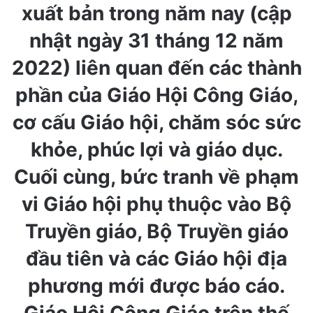
xuất bản trong năm nay (cập
nhật ngày 31 tháng 12 năm
2022) liên quan đến các thành
phần của Giáo Hội Công Giáo,
cơ cấu Giáo hội, chăm sóc sức
khỏe, phúc lợi và giáo dục.
Cuối cùng, bức tranh về phạm
vi Giáo hội phụ thuộc vào Bộ
Truyền giáo, Bộ Truyền giáo
đầu tiên và các Giáo hội địa
phương mới được báo cáo.