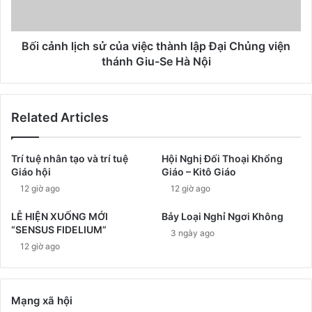
Bối cảnh lịch sử của việc thành lập Đại Chủng viện
thánh Giu-Se Hà Nội
Related Articles
Trí tuệ nhân tạo và trí tuệ
Hội Nghị Đối Thoại Khổng
Giáo hội
Giáo – Kitô Giáo
12 giờ ago
12 giờ ago
LỄ HIỆN XUỐNG MỚI
Bảy Loại Nghỉ Ngơi Không
“SENSUS FIDELIUM”
3 ngày ago
12 giờ ago
Mạng xã hội