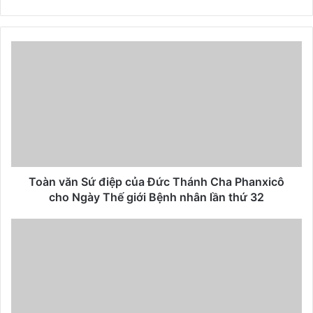
Toàn văn Sứ điệp của Đức Thánh Cha Phanxicô
cho Ngày Thế giới Bệnh nhân lần thứ 32