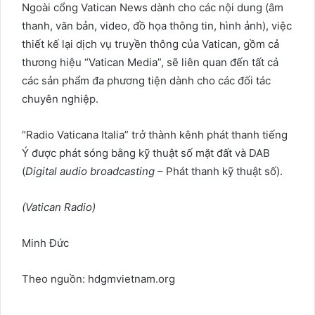
Ngoài cổng Vatican News dành cho các nội dung (âm
thanh, văn bản, video, đồ họa thông tin, hình ảnh), việc
thiết kế lại dịch vụ truyền thông của Vatican, gồm cả
thương hiệu “Vatican Media”, sẽ liên quan đến tất cả
các sản phẩm đa phương tiện dành cho các đối tác
chuyên nghiệp.
“Radio Vaticana Italia” trở thành kênh phát thanh tiếng
Ý được phát sóng bằng kỹ thuật số mặt đất và DAB
(
Digital audio broadcasting
– Phát thanh kỹ thuật số).
(Vatican Radio)
Minh Đức
Theo nguồn: hdgmvietnam.org