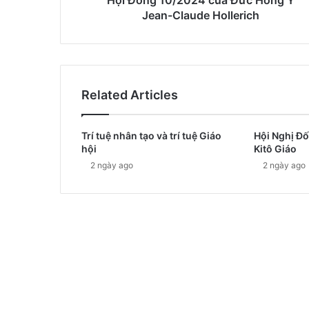
Jean-Claude Hollerich
Related Articles
Trí tuệ nhân tạo và trí tuệ Giáo
Hội Nghị Đố
hội
Kitô Giáo
2 ngày ago
2 ngày ago